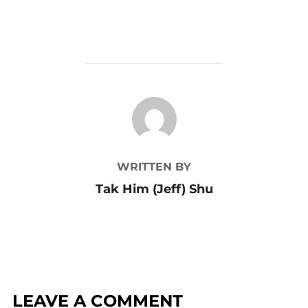
POST AUTHOR
WRITTEN BY
Tak Him (Jeff) Shu
LEAVE A COMMENT